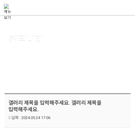
메뉴 건너뛰기
커뮤니티
한국법령정책연구원과 함께 해보세요.
갤러리 제목을 입력해주세요. 갤러리 제목을
입력해주세요.
날짜 :
2024.05.24 17:06