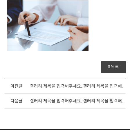
목록
이전글
갤러리 제목을 입력해주세요. 갤러리 제목을 입력해주세요.
다음글
갤러리 제목을 입력해주세요. 갤러리 제목을 입력해주세요.