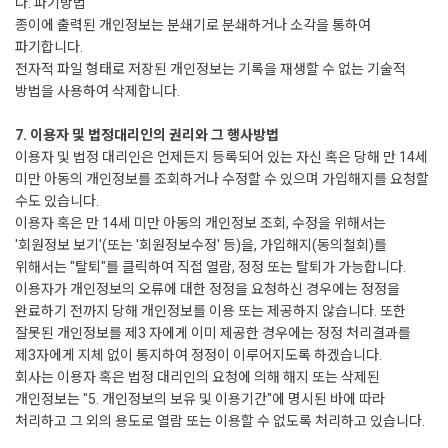
나. 파기방법
종이에 출력된 개인정보는 분쇄기로 분쇄하거나 소각을 통하여
파기합니다.
전자적 파일 형태로 저장된 개인정보는 기록을 재생할 수 없는 기술적
방법을 사용하여 삭제합니다.
7. 이용자 및 법정대리인의 권리와 그 행사방법
이용자 및 법정 대리인은 언제든지 등록되어 있는 자신 혹은 당해 만 14세
미만 아동의 개인정보를 조회하거나 수정할 수 있으며 가입해지를 요청할
수도 있습니다.
이용자 혹은 만 14세 미만 아동의 개인정보 조회, 수정을 위해서는
'회원정보 보기'(또는 '회원정보수정' 등)을, 가입해지(동의철회)를
위해서는 "탈퇴"를 클릭하여 직접 열람, 정정 또는 탈퇴가 가능합니다.
이용자가 개인정보의 오류에 대한 정정을 요청하신 경우에는 정정을
완료하기 전까지 당해 개인정보를 이용 또는 제공하지 않습니다. 또한
잘못된 개인정보를 제3 자에게 이미 제공한 경우에는 정정 처리결과를
제3자에게 지체 없이 통지하여 정정이 이루어지도록 하겠습니다.
회사는 이용자 혹은 법정 대리인의 요청에 의해 해지 또는 삭제된
개인정보는 "5. 개인정보의 보유 및 이용기간"에 명시된 바에 따라
처리하고 그 외의 용도로 열람 또는 이용할 수 없도록 처리하고 있습니다.