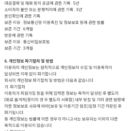
대금결제 및 재화 등의 공급에 관한 기록 : 5년
소비자의 불만 또는 분쟁처리에 관한 기록 : 3년
본인확인에 관한 기록
보존 이유 : 정보통신망 이용촉진 및 정보보호 등에 관한 법률
보존 기간 : 6개월
방문에 관한 기록
보존 이유 : 통신비밀보호법
보존 기간 : 3개월
6. 개인정보 파기절차 및 방법
이용자의 개인정보는 원칙적으로 개인정보의 수집 및 이용목적이
달성되면 지체 없이 파기합니다.
회사의 개인정보 파기절차 및 방법은 다음과 같습니다.
가. 파기절차
이용자가 회원가입 등을 위해 입력한 정보는 목적이 달성된 후 별도의
DB로 옮겨져(종이의 경 우 별도의 서류함) 내부 방침 및 기타 관련 법령에
의한 정보보호 사유에 따라(보유 및 이용기간 참조)일정 기간 저장된 후
파기됩니다.
동 개인정보는 법률에 의한 경우가 아니고서는 보유되는 이외의 다른
목적으로 이용되지 않습니다.