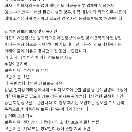
회사는 이용자의 동의없이 개인정보 취급을 외부 업체에 위탁하지
않습니다. 향후 그러한 필요가 생길 경우, 위탁 대상자와 위탁 업무 내용에
대해 고객님에게 통지하고 필요한 경우 사전 동의를 받도록 하겠습니다.
5. 개인정보의 보유 및 이용기간
이용자 개인정보는 원칙적으로 개인정보의 수집 및 이용목적이 달성된
후에는 해당 정보를 지체 없이 파기합니다. 단, 다음의 정보에 대해서는
아래와 같이 이유로 명시한 기간 동안 보존합니다.
가. 회사 내부 방침에 의한 정보보유 사유
부정이용기록
보존 이유 : 부정 이용 방지
보존 기간 : 1년
나. 관련법령에 의한 정보보유 사유
상법, 전자상거래 등에서의 소비자보호에 관한 법률 등 관계법령의 규정에
의하여 보존할 필요가 있는 경우 회사는 관계법령에서 정한 일정한 기간
동안 회원정보를 보관합니다. 이 경우 회사는 보관하는 정보를 그 보관의
목적으로만 이용하며 보존기간은 아래와 같습니다.
상거래 관련 기록
보존 이유 : 전자상거래 등에서의 소비자보호에 관한 법률
보존 기간 : 계약 또는 청약철회 등에 관한 기록 : 5년