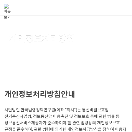
메뉴 건너뛰기
개인정보처리방침
진로를 제시하고 공정한 선진사회 정착에 기여합니다.
개인정보처리방침안내
사단법인 한국법령정책연구원(이하 “회사”)는 통신비밀보호법,
전기통신사업법, 정보통신망 이용촉진 및 정보보호 등에 관한 법률 등
정보통신서비스제공자가 준수하여야 할 관련 법령상의 개인정보보호
규정을 준수하며, 관련 법령에 의거한 개인정보취급방침을 정하여 이용자