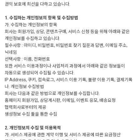
권익 보호에 최선을 다하고 있습니다.
1. 수집하는 개인정보의 항목 및 수집방법
가. 수집하는 개인정보의 항목
회사는 회원가입, 상담, 콘텐츠구매, 서비스 신청 등을 위해 아래와 같은
개인정보를 수집하고 있습니다.
필수사항 : 아이디, 비밀번호, 비밀번호 찾기 질문과 답변, 이메일 주소,
닉네임
선택사항 : 이름, 전화번호
또한 서비스 이용과정이나 사업처리 과정에서 아래와 같은 정보들이
자동으로 생성되어 수집될 수 있습니다.
IP Address, 쿠키, 접속로그, 서비스 이용 기록, 불량 이용 기록, 결제기록
나. 개인정보 수집방법
회사는 다음과 같은 방법으로 개인정보를 수집합니다.
홈페이지 회원가입, 상담게시판, 이메일, 이벤트 응모, 배송요청
협력회사로부터의 제공
생성정보 수집 툴을 통한 수집
2. 개인정보의 수집 및 이용목적
가. 서비스 제공에 관한 계약 이행 및 서비스 제공에 따른 요금정산